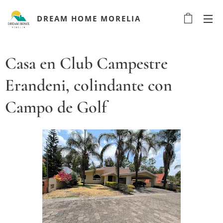
DREAM HOME MORELIA
Casa en Club Campestre
Erandeni, colindante con
Campo de Golf