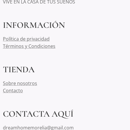
VIVE EN LA CASA DE TUS SUEÑOS
INFORMACIÓN
Política de privacidad
Términos y Condiciones
TIENDA
Sobre nosotros
Contacto
CONTACTA AQUÍ
dreamhomemorelia@gmail.com