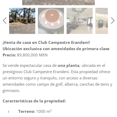
¡Venta de casa en Club Campestre Erandeni!
Ubicación exclusiva con amenidades de primera clase
Precio:
$9,800,000 MXN
Se vende espectacular casa de
una planta
, ubicada en el
prestigioso Club Campestre Erandeni. Esta propiedad ofrece
un entorno seguro y tranquilo, con acceso a diversas
amenidades como campo de golf, alberca, canchas de tenis y
gimnasio.
Características de la propiedad:
Terreno:
1000 m²