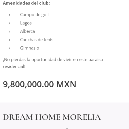
Amenidades del club:
Campo de golf
Lagos
Alberca
Canchas de tenis
Gimnasio
¡No pierdas la oportunidad de vivir en este paraíso
residencial!
9,800,000.00
MXN
DREAM HOME MORELIA