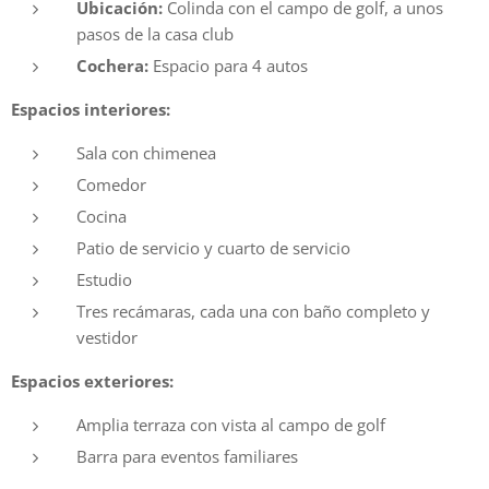
Ubicación:
Colinda con el campo de golf, a unos
pasos de la casa club
Cochera:
Espacio para 4 autos
Espacios interiores:
Sala con chimenea
Comedor
Cocina
Patio de servicio y cuarto de servicio
Estudio
Tres recámaras, cada una con baño completo y
vestidor
Espacios exteriores:
Amplia terraza con vista al campo de golf
Barra para eventos familiares