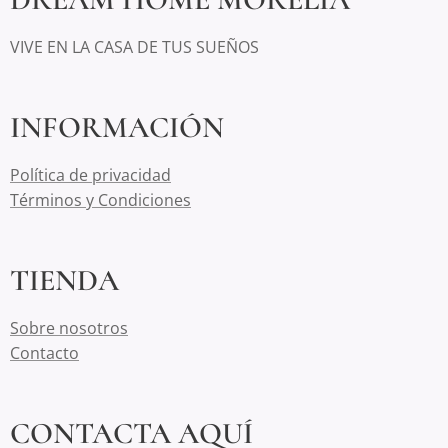
VIVE EN LA CASA DE TUS SUEÑOS
INFORMACIÓN
Política de privacidad
Términos y Condiciones
TIENDA
Sobre nosotros
Contacto
CONTACTA AQUÍ