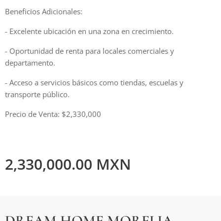
Beneficios Adicionales:
- Excelente ubicación en una zona en crecimiento.
- Oportunidad de renta para locales comerciales y
departamento.
- Acceso a servicios básicos como tiendas, escuelas y
transporte público.
Precio de Venta: $2,330,000
2,330,000.00
MXN
DREAM HOME MORELIA