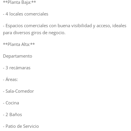
**Planta Baja:**
- 4 locales comerciales
- Espacios comerciales con buena visibilidad y acceso, ideales
para diversos giros de negocio.
**Planta Alta:**
Departamento
- 3 recámaras
- Áreas:
- Sala-Comedor
- Cocina
- 2 Baños
- Patio de Servicio