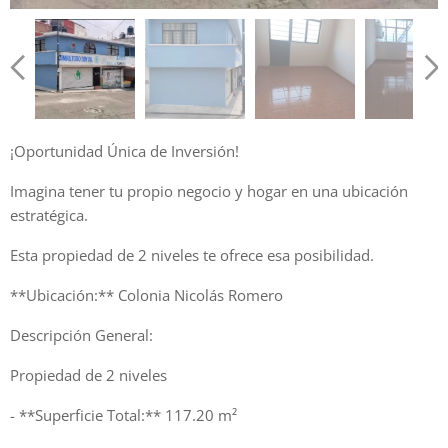
¡Oportunidad Única de Inversión!
Imagina tener tu propio negocio y hogar en una ubicación
estratégica.
Esta propiedad de 2 niveles te ofrece esa posibilidad.
**Ubicación:** Colonia Nicolás Romero
Descripción General:
Propiedad de 2 niveles
- **Superficie Total:** 117.20 m²