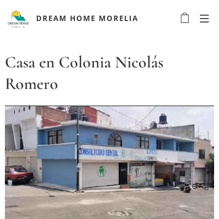
DREAM HOME MORELIA
Casa en Colonia Nicolás
Romero