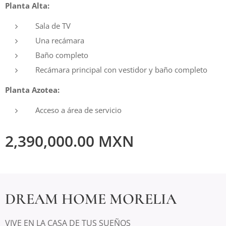
Planta Alta:
Sala de TV
Una recámara
Baño completo
Recámara principal con vestidor y baño completo
Planta Azotea:
Acceso a área de servicio
2,390,000.00
MXN
DREAM HOME MORELIA
VIVE EN LA CASA DE TUS SUEÑOS