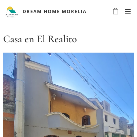
DREAM HOME MORELIA
Casa en El Realito