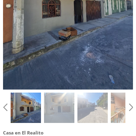
Casa en El Realito