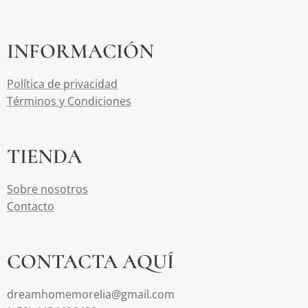
INFORMACIÓN
Política de privacidad
Términos y Condiciones
TIENDA
Sobre nosotros
Contacto
CONTACTA AQUÍ
dreamhomemorelia@gmail.com