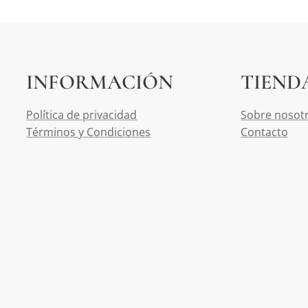
INFORMACIÓN
TIEND
Política de privacidad
Sobre nosot
Términos y Condiciones
Contacto