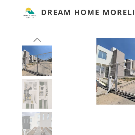
DREAM HOME MOREL