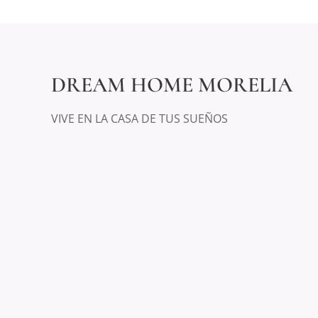
DREAM HOME MORELIA
VIVE EN LA CASA DE TUS SUEÑOS