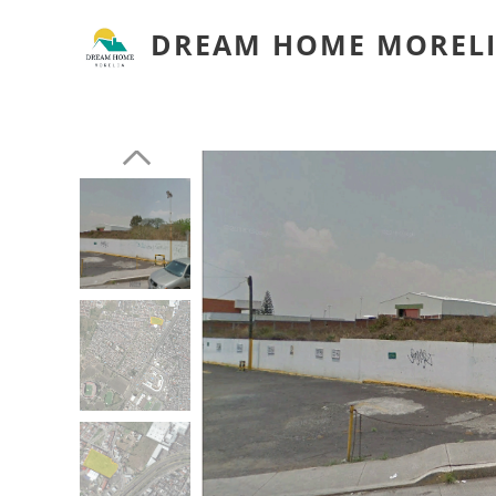
DREAM HOME MOREL