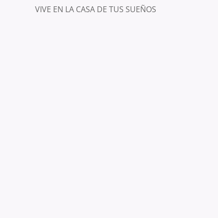
VIVE EN LA CASA DE TUS SUEÑOS