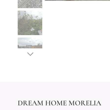
DREAM HOME MORELIA