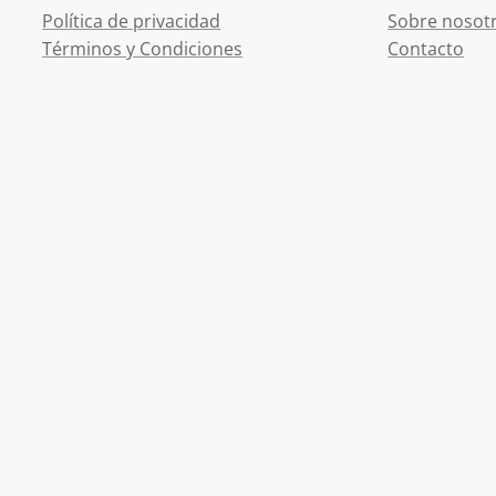
Política de privacidad
Sobre nosot
Términos y Condiciones
Contacto