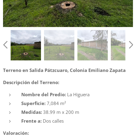
Terreno en Salida Pátzcuaro, Colonia Emiliano Zapata
Descripción del Terreno:
Nombre del Predio:
La Higuera
Superficie:
7,084 m²
Medidas:
38.99 m x 200 m
Frente a:
Dos calles
Valoración: