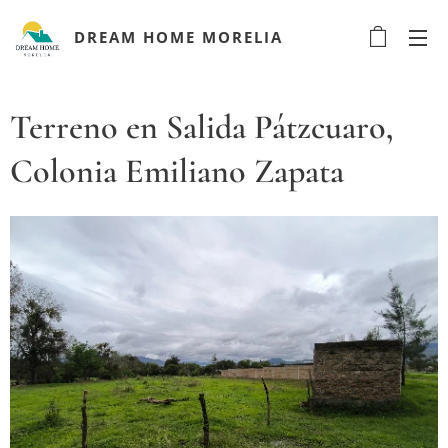
DREAM HOME MORELIA
Terreno en Salida Pátzcuaro,
Colonia Emiliano Zapata