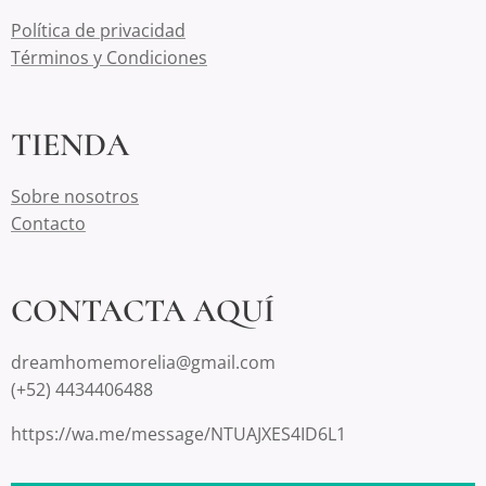
Política de privacidad
Términos y Condiciones
TIENDA
Sobre nosotros
Contacto
CONTACTA AQUÍ
dreamhomemorelia@gmail.com
(+52) 4434406488
https://wa.me/message/NTUAJXES4ID6L1