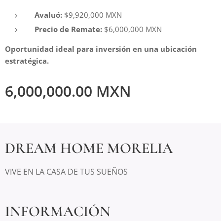
Avaluó:
$9,920,000 MXN
Precio de Remate:
$6,000,000 MXN
Oportunidad ideal para inversión en una ubicación
estratégica.
6,000,000.00
MXN
DREAM HOME MORELIA
VIVE EN LA CASA DE TUS SUEÑOS
INFORMACIÓN