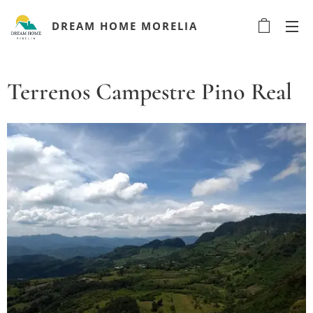
DREAM HOME MORELIA
Terrenos Campestre Pino Real