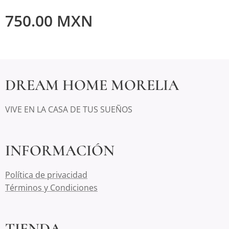
750.00
MXN
DREAM HOME MORELIA
VIVE EN LA CASA DE TUS SUEÑOS
INFORMACIÓN
Política de privacidad
Términos y Condiciones
TIENDA