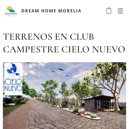
DREAM HOME MORELIA
TERRENOS EN CLUB
CAMPESTRE CIELO NUEVO