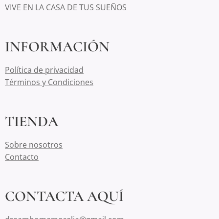
VIVE EN LA CASA DE TUS SUEÑOS
INFORMACIÓN
Política de privacidad
Términos y Condiciones
TIENDA
Sobre nosotros
Contacto
CONTACTA AQUÍ