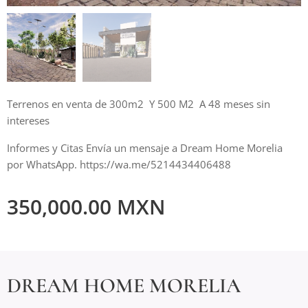
Terrenos en venta de 300m2 Y 500 M2 A 48 meses sin
intereses
Informes y Citas Envía un mensaje a Dream Home Morelia
por WhatsApp. https://wa.me/5214434406488
350,000.00
MXN
DREAM HOME MORELIA